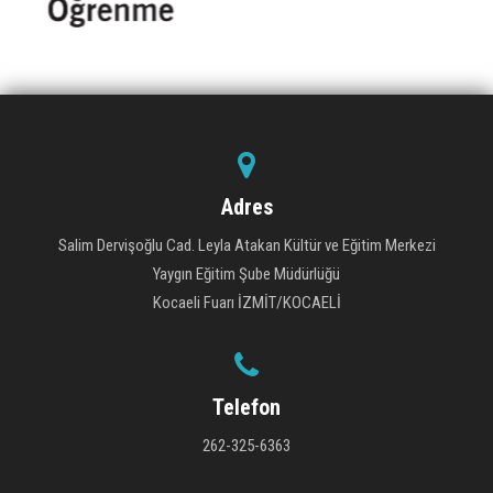
Adres
Salim Dervişoğlu Cad. Leyla Atakan Kültür ve Eğitim Merkezi
Yaygın Eğitim Şube Müdürlüğü
Kocaeli Fuarı İZMİT/KOCAELİ
Telefon
262-325-6363