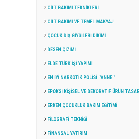
CİLT BAKIMI TEKNİKLERİ
CİLT BAKIMI VE TEMEL MAKYAJ
ÇOCUK DIŞ GİYSİLERİ DİKİMİ
DESEN ÇİZİMİ
ELDE TÜRK İŞİ YAPIMI
EN İYİ NARKOTİK POLİSİ ''ANNE''
EPOKSİ KİŞİSEL VE DEKORATİF ÜRÜN TASAR
ERKEN ÇOCUKLUK BAKIM EĞİTİMİ
FİLOGRAFİ TEKNİĞİ
FİNANSAL YATIRIM