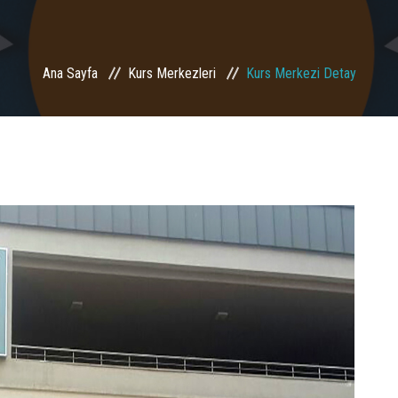
Ana Sayfa
Kurs Merkezleri
Kurs Merkezi Detay