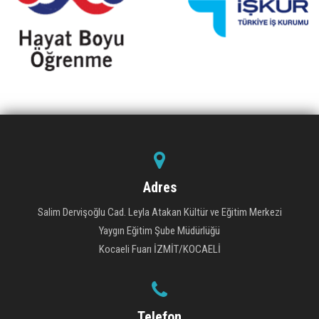
Adres
Salim Dervişoğlu Cad. Leyla Atakan Kültür ve Eğitim Merkezi
Yaygın Eğitim Şube Müdürlüğü
Kocaeli Fuarı İZMİT/KOCAELİ
Telefon