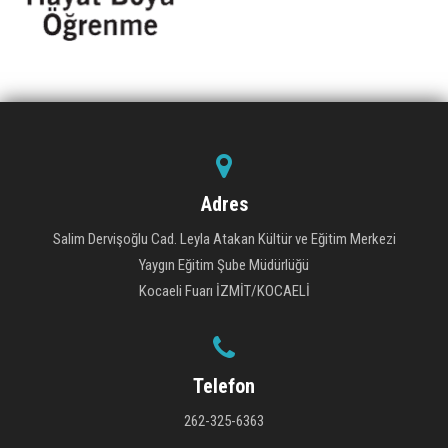
Adres
Salim Dervişoğlu Cad. Leyla Atakan Kültür ve Eğitim Merkezi
Yaygın Eğitim Şube Müdürlüğü
Kocaeli Fuarı İZMİT/KOCAELİ
Telefon
262-325-6363