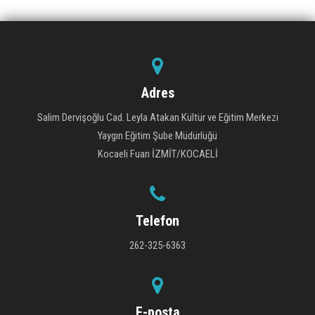
Adres
Salim Dervişoğlu Cad. Leyla Atakan Kültür ve Eğitim Merkezi
Yaygın Eğitim Şube Müdürlüğü
Kocaeli Fuarı İZMİT/KOCAELİ
Telefon
262-325-6363
E-posta