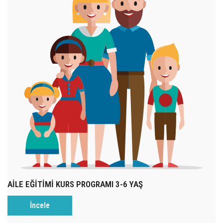
AİLE EĞİTİMİ KURS PROGRAMI 3-6 YAŞ
İncele