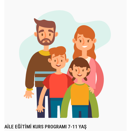
AİLE EĞİTİMİ KURS PROGRAMI 7-11 YAŞ