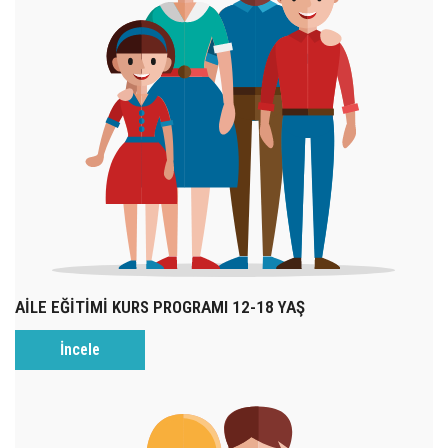
AİLE EĞİTİMİ KURS PROGRAMI 12-18 YAŞ
İncele