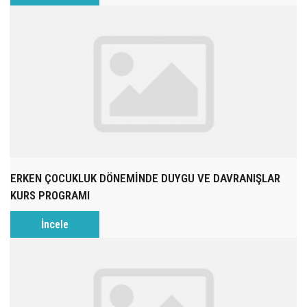
ERKEN ÇOCUKLUK DÖNEMİNDE DUYGU VE DAVRANIŞLAR
KURS PROGRAMI
İncele