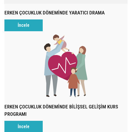
ERKEN ÇOCUKLUK DÖNEMİNDE YARATICI DRAMA
İncele
ERKEN ÇOCUKLUK DÖNEMİNDE BİLİŞSEL GELİŞİM KURS
PROGRAMI
İncele