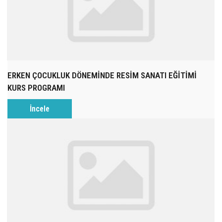
ERKEN ÇOCUKLUK DÖNEMİNDE RESİM SANATI EĞİTİMİ
KURS PROGRAMI
İncele