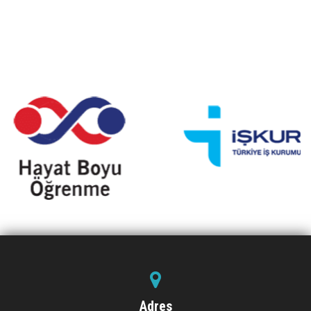
Adres