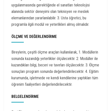
uygulanmasında gerektiğinde el sanatları teknolojisi
alanında sektör deneyimi olan teknisyen ve meslek
elemanlarından yararlanılabilir. 3. Usta öğretici, bu
programla ilgili modül ve yeterlikleri almış olmalıdır.
ÖLÇME VE DEĞERLENDİRME
Bireylerin, çeşitli ölçme araçları kullanılarak, 1. Modüllerin
sonunda kazandığı yeterlikler ölçülecektir. 2. Modüller ile
kazandıkları bilgi, beceri ve tavırları ölçülecektir. 3. Ölçme
sonuçları program sonunda değerlendirilecektir. 4. Eğitim
kurumunda, işletmede ve kendi kendilerine yaptıkları tüm
öğrenim faaliyetleri değerlendirilecektir.
BELGELENDİRME