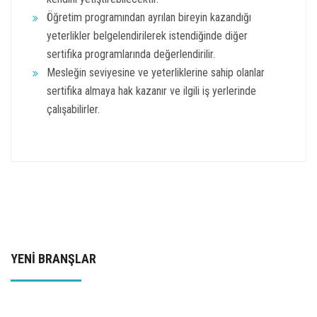
Öğretim programından ayrılan bireyin kazandığı
yeterlikler belgelendirilerek istendiğinde diğer
sertifika programlarında değerlendirilir.
Mesleğin seviyesine ve yeterliklerine sahip olanlar
sertifika almaya hak kazanır ve ilgili iş yerlerinde
çalışabilirler.
YENİ BRANŞLAR