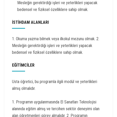
Mesleğin gerektirdiği işleri ve yeterlikleri yapacak
bedensel ve fiziksel özelliklere sahip olmak.
İSTİHDAM ALANLARI
1. Okuma yazma bilmek veya ilkokul mezunu olmak. 2.
Mesleğin gerektirdiği işleri ve yeterlikleri yapacak
bedensel ve fiziksel özelliklere sahip olmak.
EĞİTİMCİLER
Usta öğretici, bu programla ilgili modül ve yeterlikleri
almış olmalıdır.
1. Programın uygulanmasında El Sanatları Teknolojisi
alanında eğitim almış ve tercihen sektör deneyimi olan
alan öğretmenleri görev almalıdır. 2. Programın