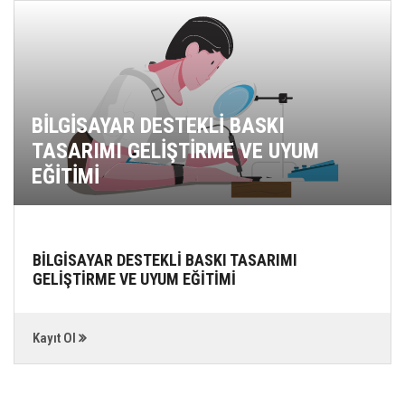
BİLGİSAYAR DESTEKLİ BASKI
TASARIMI GELİŞTİRME VE UYUM
EĞİTİMİ
BİLGİSAYAR DESTEKLİ BASKI TASARIMI
GELİŞTİRME VE UYUM EĞİTİMİ
Kayıt Ol