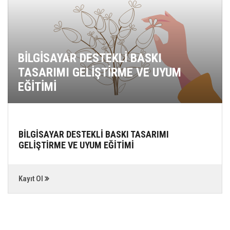
BİLGİSAYAR DESTEKLİ BASKI
TASARIMI GELİŞTİRME VE UYUM
EĞİTİMİ
BİLGİSAYAR DESTEKLİ BASKI TASARIMI
GELİŞTİRME VE UYUM EĞİTİMİ
Kayıt Ol