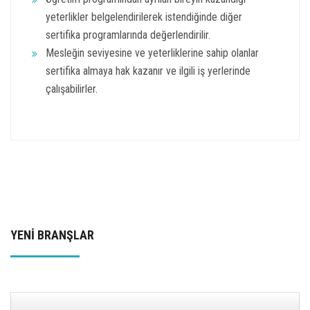
yeterlikler belgelendirilerek istendiğinde diğer
sertifika programlarında değerlendirilir.
Mesleğin seviyesine ve yeterliklerine sahip olanlar
sertifika almaya hak kazanır ve ilgili iş yerlerinde
çalışabilirler.
YENİ BRANŞLAR