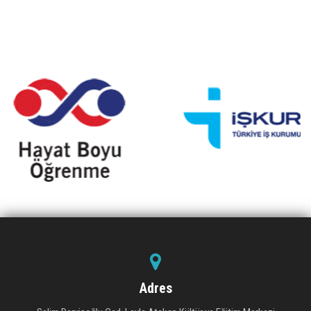
Adres