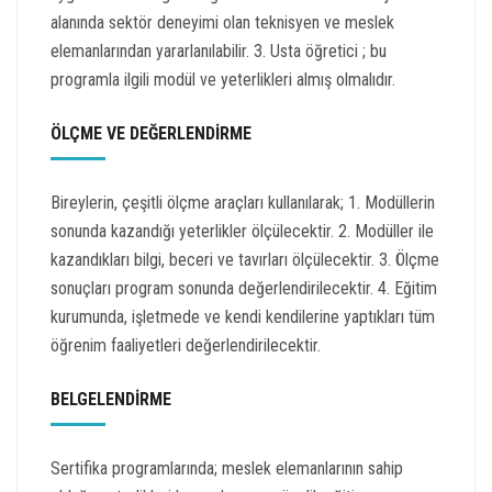
alanında sektör deneyimi olan teknisyen ve meslek
elemanlarından yararlanılabilir. 3. Usta öğretici ; bu
programla ilgili modül ve yeterlikleri almış olmalıdır.
ÖLÇME VE DEĞERLENDİRME
Bireylerin, çeşitli ölçme araçları kullanılarak; 1. Modüllerin
sonunda kazandığı yeterlikler ölçülecektir. 2. Modüller ile
kazandıkları bilgi, beceri ve tavırları ölçülecektir. 3. Ölçme
sonuçları program sonunda değerlendirilecektir. 4. Eğitim
kurumunda, işletmede ve kendi kendilerine yaptıkları tüm
öğrenim faaliyetleri değerlendirilecektir.
BELGELENDİRME
Sertifika programlarında; meslek elemanlarının sahip