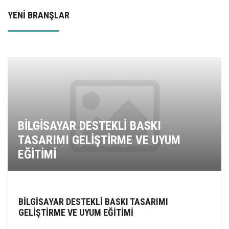
YENİ BRANŞLAR
BİLGİSAYAR DESTEKLİ BASKI
TASARIMI GELİŞTİRME VE UYUM
EĞİTİMİ
BİLGİSAYAR DESTEKLİ BASKI TASARIMI
GELİŞTİRME VE UYUM EĞİTİMİ