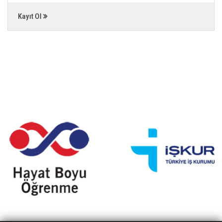
Kayıt Ol