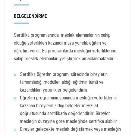
BELGELENDİRME
Sertifika programlarında; meslek elemanlarının sahip
olduğu yeterlikleri kazandırmaya yönelik eğitim ve
öğretim verilir. Bu programlarda mesleğin yeterliklerine
sahip meslek elemanları yetiştirmek amaçlanmaktadır.
Sertifika öğretim programı sürecinde bireylerin
tamamladığı modüller, aldığı eğitimin tümü ve
kazandıkları yeterlikler belgelendirilir.
Öğretim programının sonunda mesleğin yeterliklerini
kazanan bireylerin aldığı belgeler mevzuat
doğrultusunda sertifikada değerlendirilir. Bireyler
mesleğin düzeyine göre mesleğinde sertifika alabilir.
Bireyler gelecekte meslek değiştirmek veya mesleğin