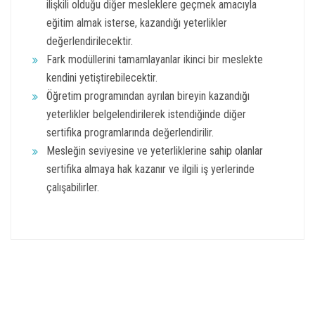
ilişkili olduğu diğer mesleklere geçmek amacıyla
eğitim almak isterse, kazandığı yeterlikler
değerlendirilecektir.
Fark modüllerini tamamlayanlar ikinci bir meslekte
kendini yetiştirebilecektir.
Öğretim programından ayrılan bireyin kazandığı
yeterlikler belgelendirilerek istendiğinde diğer
sertifika programlarında değerlendirilir.
Mesleğin seviyesine ve yeterliklerine sahip olanlar
sertifika almaya hak kazanır ve ilgili iş yerlerinde
çalışabilirler.