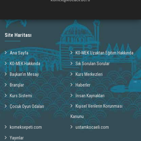
Site Haritası
Ana Sayfa
KO-MEK Uzaktan Eğitim Hakkında
KO-MEK Hakkında
Sık Sorulan Sorular
Başkan'ın Mesajı
Kurs Merkezleri
Branşlar
Haberler
Kurs Sistemi
İnsan Kaynakları
Kişisel Verilerin Korunması
Çocuk Oyun Odaları
Kanunu
komeksepeti.com
ustamkocaeli.com
Yayınlar