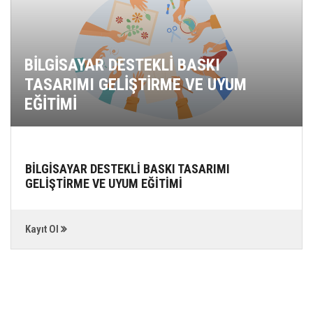
BİLGİSAYAR DESTEKLİ BASKI
TASARIMI GELİŞTİRME VE UYUM
EĞİTİMİ
BİLGİSAYAR DESTEKLİ BASKI TASARIMI
GELİŞTİRME VE UYUM EĞİTİMİ
Kayıt Ol