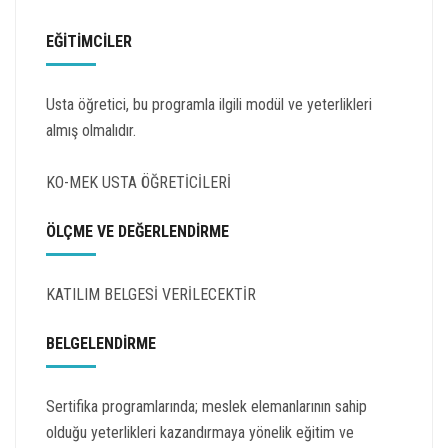
EĞİTİMCİLER
Usta öğretici, bu programla ilgili modül ve yeterlikleri
almış olmalıdır.
KO-MEK USTA ÖĞRETİCİLERİ
ÖLÇME VE DEĞERLENDİRME
KATILIM BELGESİ VERİLECEKTİR
BELGELENDİRME
Sertifika programlarında; meslek elemanlarının sahip
olduğu yeterlikleri kazandırmaya yönelik eğitim ve