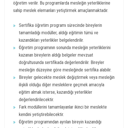
öğretim verilir. Bu programlarda mesleğin yeterliklerine
sahip meslek elemanları yetiştirmek amaçlanmaktadır.
Sertifika öğretim programı sürecinde bireylerin
tamamladığı modüller, aldığı eğitimin tümü ve
kazandıkları yeterlikler belgelendirilir.
Öğretim programının sonunda mesleğin yeterliklerini
kazanan bireylerin aldığı belgeler mevzuat
doğrultusunda sertifikada değerlendirilir. Bireyler
mesleğin düzeyine göre mesleğinde sertifika alabilir.
Bireyler gelecekte meslek değiştirmek veya mesleğin
ilişkili olduğu diğer mesleklere geçmek amacıyla
eğitim almak isterse, kazandığı yeterlikler
değerlendirilecektir.
Fark modüllerini tamamlayanlar ikinci bir meslekte
kendini yetiştirebilecektir.
Öğretim programından ayrılan bireyin kazandığı