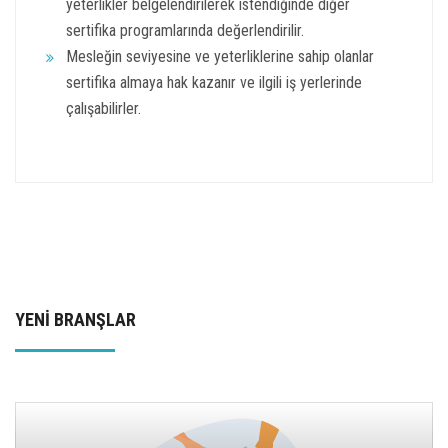
yeterlikler belgelendirilerek istendiğinde diğer
sertifika programlarında değerlendirilir.
Mesleğin seviyesine ve yeterliklerine sahip olanlar
sertifika almaya hak kazanır ve ilgili iş yerlerinde
çalışabilirler.
YENİ BRANŞLAR