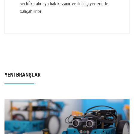
sertifika almaya hak kazanır ve ilgili iş yerlerinde
çalışabilirler.
YENİ BRANŞLAR