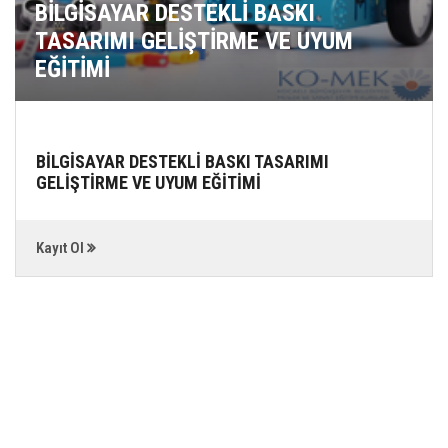
BİLGİSAYAR DESTEKLİ BASKI
TASARIMI GELİŞTİRME VE UYUM
EĞİTİMİ
BİLGİSAYAR DESTEKLİ BASKI TASARIMI
GELİŞTİRME VE UYUM EĞİTİMİ
Kayıt Ol