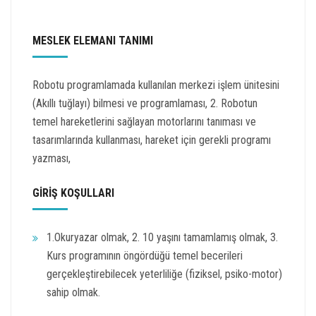
MESLEK ELEMANI TANIMI
Robotu programlamada kullanılan merkezi işlem ünitesini
(Akıllı tuğlayı) bilmesi ve programlaması, 2. Robotun
temel hareketlerini sağlayan motorlarını tanıması ve
tasarımlarında kullanması, hareket için gerekli programı
yazması,
GİRİŞ KOŞULLARI
1.Okuryazar olmak, 2. 10 yaşını tamamlamış olmak, 3.
Kurs programının öngördüğü temel becerileri
gerçekleştirebilecek yeterliliğe (fiziksel, psiko-motor)
sahip olmak.