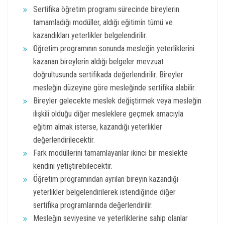
Sertifika öğretim programı sürecinde bireylerin
tamamladığı modüller, aldığı eğitimin tümü ve
kazandıkları yeterlikler belgelendirilir.
Öğretim programının sonunda mesleğin yeterliklerini
kazanan bireylerin aldığı belgeler mevzuat
doğrultusunda sertifikada değerlendirilir. Bireyler
mesleğin düzeyine göre mesleğinde sertifika alabilir.
Bireyler gelecekte meslek değiştirmek veya mesleğin
ilişkili olduğu diğer mesleklere geçmek amacıyla
eğitim almak isterse, kazandığı yeterlikler
değerlendirilecektir.
Fark modüllerini tamamlayanlar ikinci bir meslekte
kendini yetiştirebilecektir.
Öğretim programından ayrılan bireyin kazandığı
yeterlikler belgelendirilerek istendiğinde diğer
sertifika programlarında değerlendirilir.
Mesleğin seviyesine ve yeterliklerine sahip olanlar