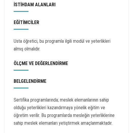
İSTİHDAM ALANLARI
EĞİTİMCİLER
Usta öğretici, bu programla ilgili modül ve yeterlikleri
almış olmalıdır.
ÖLÇME VE DEĞERLENDİRME
BELGELENDİRME
Sertifika programlarında; meslek elemanlarının sahip
olduğu yeterlikleri kazandırmaya yönelik eğitim ve
öğretim verilir. Bu programlarda mesleğin yeterliklerine
sahip meslek elemanları yetiştirmek amaçlanmaktadır.