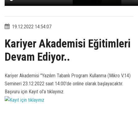
19.12.2022 14:54:07
Kariyer Akademisi Eğitimleri
Devam Ediyor..
Kariyer Akademisi ''Yazılım Tabanlı Program Kullanma (Mikro V.14)
Semineri 23.12.2022 saat 14:00'de online olarak başlayacaktır.
Başvuru için Kayıt ol'a tıklayınız.