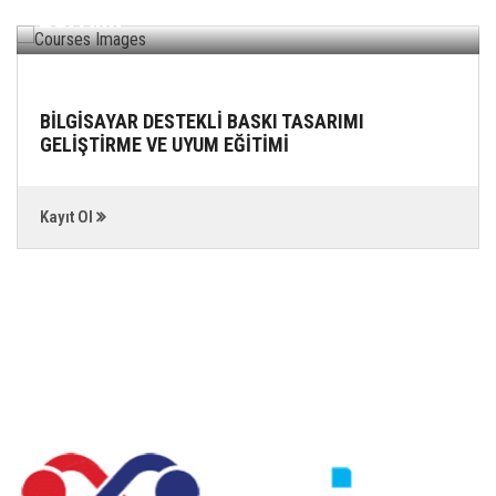
EĞİTİMİ
BİLGİSAYAR DESTEKLİ BASKI TASARIMI
GELİŞTİRME VE UYUM EĞİTİMİ
Kayıt Ol