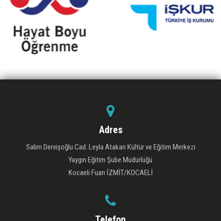
Adres
Salim Dervişoğlu Cad. Leyla Atakan Kültür ve Eğitim Merkezi
Yaygın Eğitim Şube Müdürlüğü
Kocaeli Fuarı İZMİT/KOCAELİ
Telefon