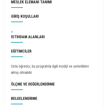
MESLEK ELEMANI TANIMI
GİRİŞ KOŞULLARI
İSTİHDAM ALANLARI
EĞİTİMCİLER
Usta öğretici, bu programla ilgili modül ve yeterlikleri
almış olmalıdır.
ÖLÇME VE DEĞERLENDİRME
BELGELENDİRME